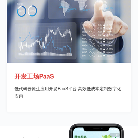
开发工场PaaS
低代码云原生应用开发PaaS平台 高效低成本定制数字化
应用