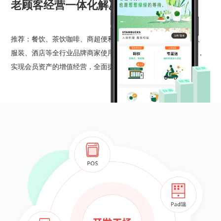
老顾客经营一体化解决方案
推荐：餐饮、茶饮咖啡、商超便利、生鲜水果、母婴、化妆品、
服装、酒店等全行业品牌商家使用；通过会员全生命周期运营，
实现会员资产的增值经营，全面提升老顾客消费体验及价值。