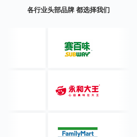
各行业头部品牌 都选择我们