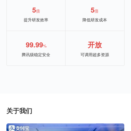
5
5
倍
倍
提升研发效率
降低研发成本
99.99
开放
%
腾讯级稳定安全
可调用超多资源
关于我们