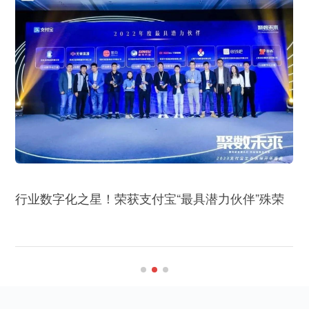
行业数字化之星！荣获支付宝“最具潜力伙伴”殊荣