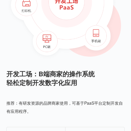
开发工场：B端商家的操作系统
轻松定制开发数字化应用
推荐：有研发资源的品牌商家使用，可基于PaaS平台定制开发自
有应用程序。